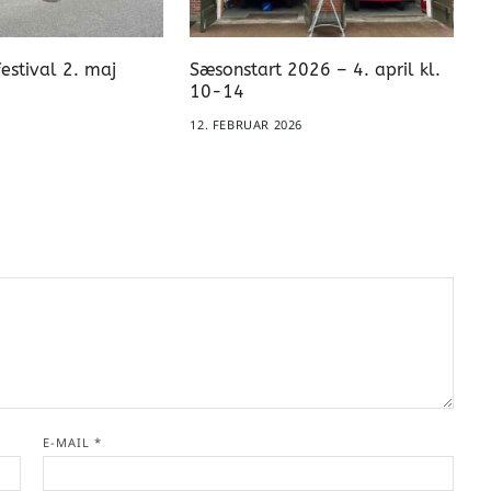
estival 2. maj
Sæsonstart 2026 – 4. april kl.
10-14
12. FEBRUAR 2026
E-MAIL
*