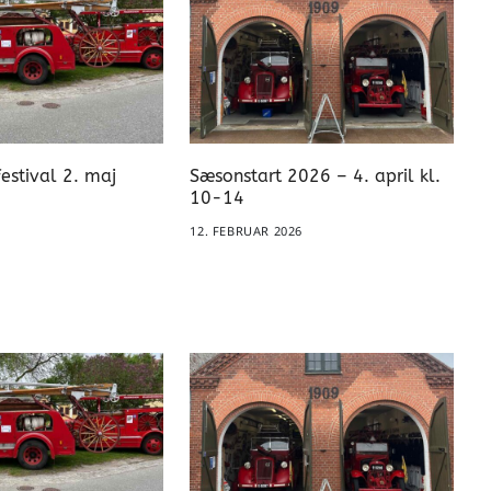
estival 2. maj
Sæsonstart 2026 – 4. april kl.
10-14
12. FEBRUAR 2026