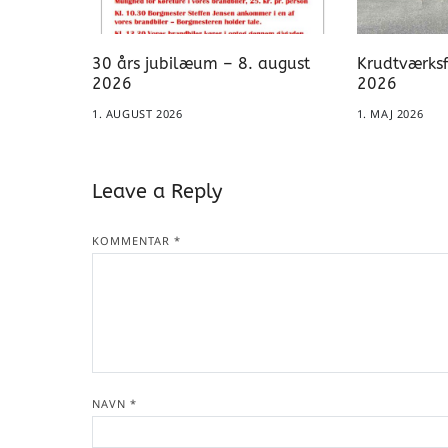
30 års jubilæum – 8. august
Krudtværksf
2026
2026
1. AUGUST 2026
1. MAJ 2026
Leave a Reply
KOMMENTAR
*
NAVN
*