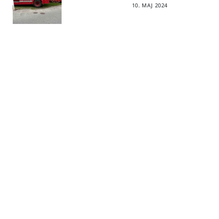
10. MAJ 2024