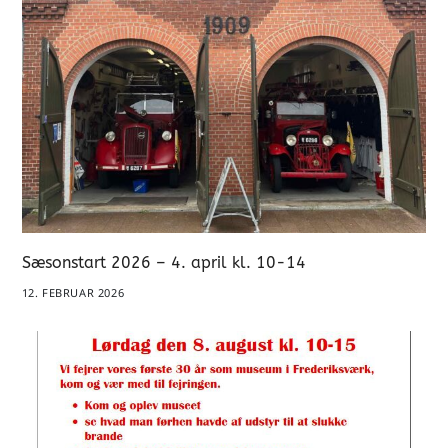
Sæsonstart 2026 – 4. april kl. 10-14
12. FEBRUAR 2026