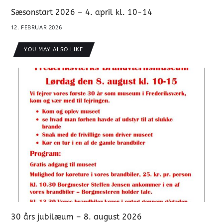
Sæsonstart 2026 – 4. april kl. 10-14
12. FEBRUAR 2026
YOU MAY ALSO LIKE
30 års jubilæum – 8. august 2026