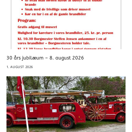
30 års jubilæum – 8. august 2026
1. AUGUST 2026