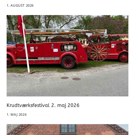
1. AUGUST 2026
Krudtværksfestival 2. maj 2026
1. MAJ 2026