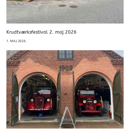
Krudtværksfestival 2. maj 2026
1. MAJ 2026