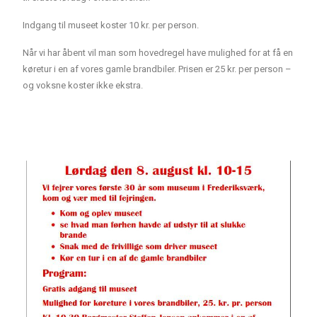
Indgang til museet koster 10 kr. per person.
Når vi har åbent vil man som hovedregel have mulighed for at få en
køretur i en af vores gamle brandbiler. Prisen er 25 kr. per person –
og voksne koster ikke ekstra.