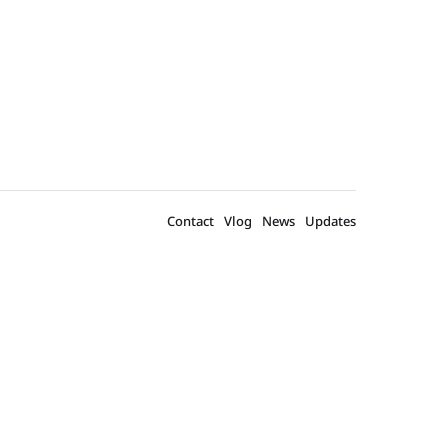
Contact
Vlog
News
Updates